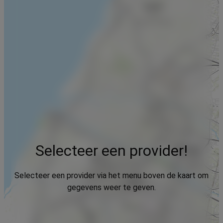
Selecteer een provider!
Selecteer een provider via het menu boven de kaart om
gegevens weer te geven.