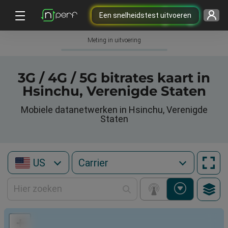
Een snelheidstest uitvoeren
Meting in uitvoering
3G / 4G / 5G bitrates kaart in
Hsinchu, Verenigde Staten
Mobiele datanetwerken in Hsinchu, Verenigde
Staten
US
+