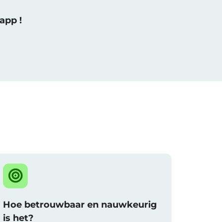
app !
Hoe betrouwbaar en nauwkeurig
is het?