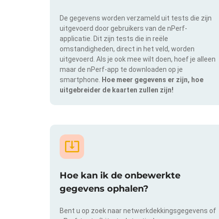
De gegevens worden verzameld uit tests die zijn
uitgevoerd door gebruikers van de nPerf-
applicatie. Dit zijn tests die in reële
omstandigheden, direct in het veld, worden
uitgevoerd. Als je ook mee wilt doen, hoef je alleen
maar de nPerf-app te downloaden op je
smartphone.
Hoe meer gegevens er zijn, hoe
uitgebreider de kaarten zullen zijn!
Hoe kan ik de onbewerkte
gegevens ophalen?
Bent u op zoek naar netwerkdekkingsgegevens of