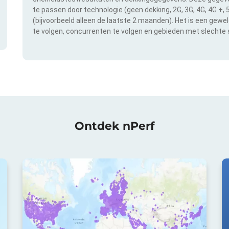
te passen door technologie (geen dekking, 2G, 3G, 4G, 4G +,
(bijvoorbeeld alleen de laatste 2 maanden). Het is een gewe
te volgen, concurrenten te volgen en gebieden met slechte s
Ontdek nPerf