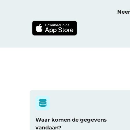
Neem
Waar komen de gegevens
vandaan?