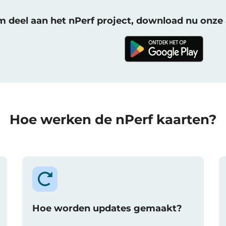
 deel aan het nPerf project, download nu onze 
Hoe werken de nPerf kaarten?
Hoe worden updates gemaakt?