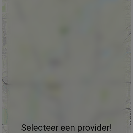
Selecteer een provider!