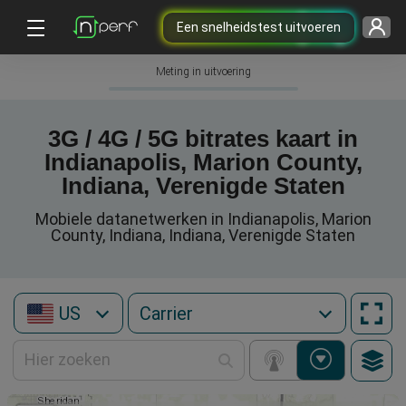
Een snelheidstest uitvoeren
Meting in uitvoering
3G / 4G / 5G bitrates kaart in
Indianapolis, Marion County,
Indiana, Verenigde Staten
Mobiele datanetwerken in Indianapolis, Marion
County, Indiana, Indiana, Verenigde Staten
US