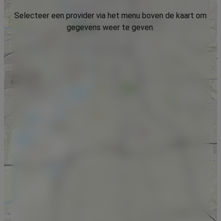
Selecteer een provider via het menu boven de kaart om
gegevens weer te geven.