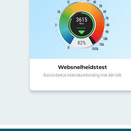
Websnelheidstest
Beoordeel je internetverbinding met één klik