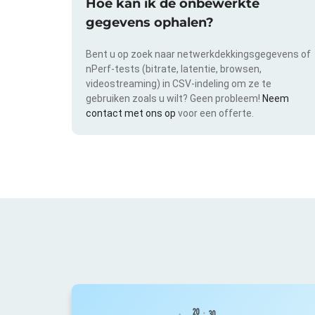
Hoe kan ik de onbewerkte
gegevens ophalen?
Bent u op zoek naar netwerkdekkingsgegevens of
nPerf-tests (bitrate, latentie, browsen,
videostreaming) in CSV-indeling om ze te
gebruiken zoals u wilt? Geen probleem!
Neem
contact met ons op
voor een offerte.