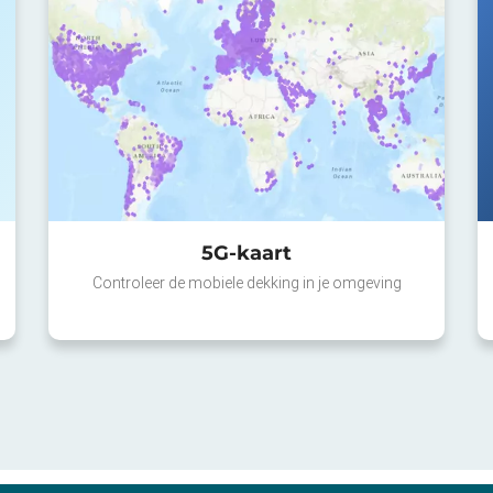
5G-kaart
Controleer de mobiele dekking in je omgeving