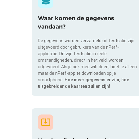
Waar komen de gegevens
vandaan?
De gegevens worden verzameld uit tests die zijn
uitgevoerd door gebruikers van de nPerf-
applicatie. Dit zijn tests die in reële
omstandigheden, direct in het veld, worden
uitgevoerd. Als je ook mee wilt doen, hoef je alleen
maar de nPerf-app te downloaden op je
smartphone.
Hoe meer gegevens er zijn, hoe
uitgebreider de kaarten zullen zijn!