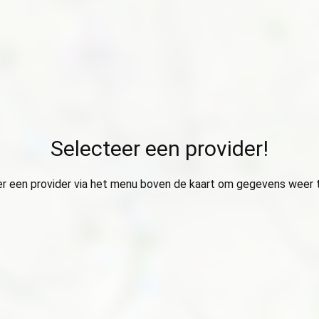
Selecteer een provider!
r een provider via het menu boven de kaart om gegevens weer 