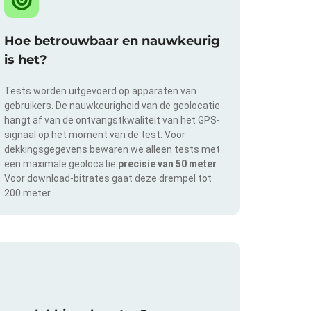
Hoe betrouwbaar en nauwkeurig
is het?
Tests worden uitgevoerd op apparaten van
gebruikers. De nauwkeurigheid van de geolocatie
hangt af van de ontvangstkwaliteit van het GPS-
signaal op het moment van de test. Voor
dekkingsgegevens bewaren we alleen tests met
een maximale geolocatie
precisie van 50 meter
.
Voor download-bitrates gaat deze drempel tot
200 meter.