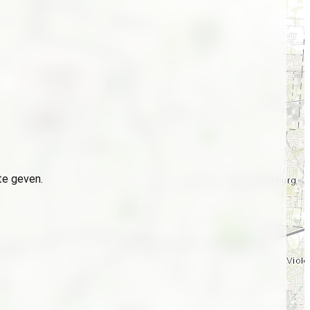
te geven.