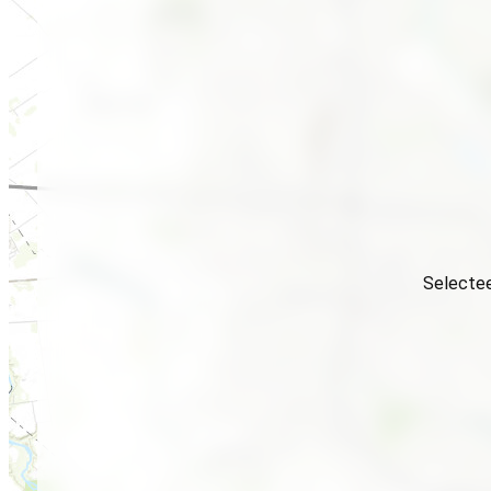
Selectee