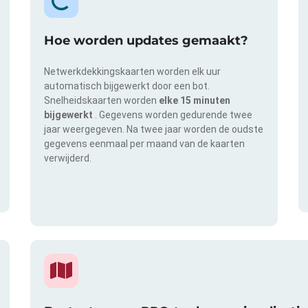
Hoe worden updates gemaakt?
Netwerkdekkingskaarten worden elk uur
automatisch bijgewerkt door een bot.
Snelheidskaarten worden
elke 15 minuten
bijgewerkt
. Gegevens worden gedurende twee
jaar weergegeven. Na twee jaar worden de oudste
gegevens eenmaal per maand van de kaarten
verwijderd.