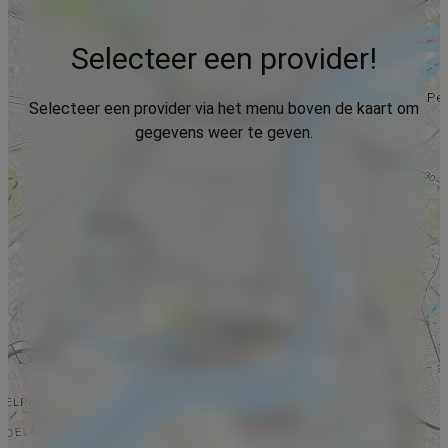
Selecteer een provider!
Selecteer een provider via het menu boven de kaart om
gegevens weer te geven.