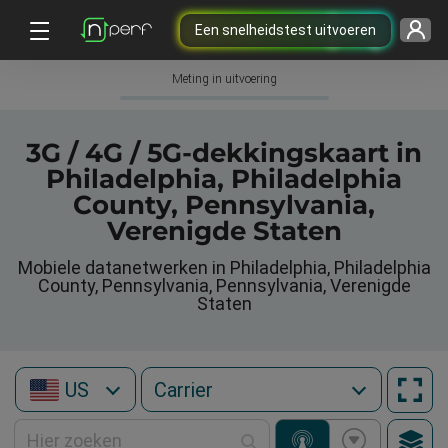
Een snelheidstest uitvoeren
Meting in uitvoering
3G / 4G / 5G-dekkingskaart in
Philadelphia, Philadelphia
County, Pennsylvania,
Verenigde Staten
Mobiele datanetwerken in Philadelphia, Philadelphia
County, Pennsylvania, Pennsylvania, Verenigde
Staten
US