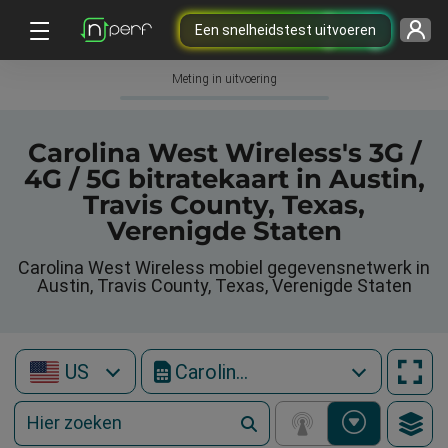
Een snelheidstest uitvoeren
Meting in uitvoering
Carolina West Wireless's 3G /
4G / 5G bitratekaart in Austin,
Travis County, Texas,
Verenigde Staten
Carolina West Wireless mobiel gegevensnetwerk in
Austin, Travis County, Texas, Verenigde Staten
US
Carolina West Wireless