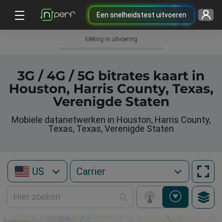
Een snelheidstest uitvoeren
Meting in uitvoering
3G / 4G / 5G bitrates kaart in
Houston, Harris County, Texas,
Verenigde Staten
Mobiele datanetwerken in Houston, Harris County,
Texas, Texas, Verenigde Staten
US