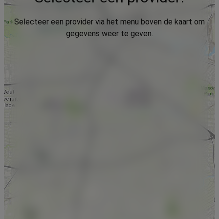
Selecteer een provider via het menu boven de kaart om
gegevens weer te geven.