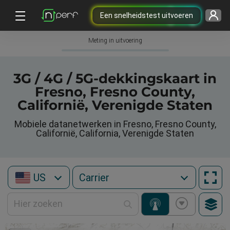
Een snelheidstest uitvoeren
Meting in uitvoering
3G / 4G / 5G-dekkingskaart in
Fresno, Fresno County,
Californië, Verenigde Staten
Mobiele datanetwerken in Fresno, Fresno County,
Californië, California, Verenigde Staten
US