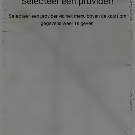
Selecteer een provider!
Selecteer een provider via het menu boven de kaart om
gegevens weer te geven.