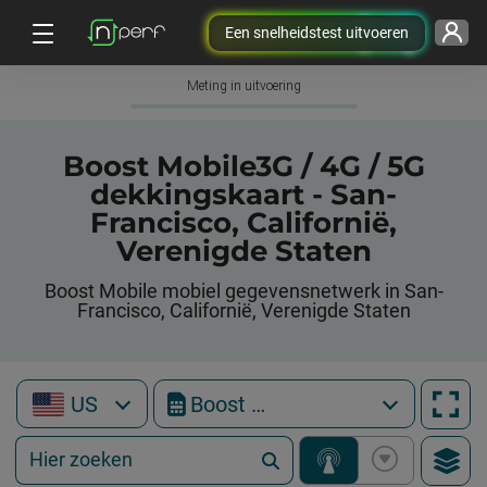
Een snelheidstest uitvoeren
Meting in uitvoering
Boost Mobile3G / 4G / 5G
dekkingskaart - San-
Francisco, Californië,
Verenigde Staten
Boost Mobile mobiel gegevensnetwerk in San-
Francisco, Californië, Verenigde Staten
US
Boost Mobile