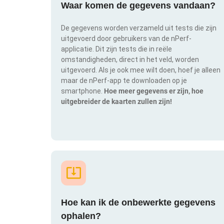
Waar komen de gegevens vandaan?
De gegevens worden verzameld uit tests die zijn
uitgevoerd door gebruikers van de nPerf-
applicatie. Dit zijn tests die in reële
omstandigheden, direct in het veld, worden
uitgevoerd. Als je ook mee wilt doen, hoef je alleen
maar de nPerf-app te downloaden op je
smartphone.
Hoe meer gegevens er zijn, hoe
uitgebreider de kaarten zullen zijn!
Hoe kan ik de onbewerkte gegevens
ophalen?