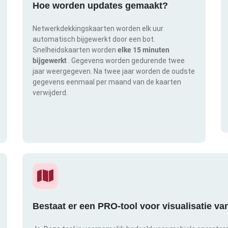
Hoe worden updates gemaakt?
Netwerkdekkingskaarten worden elk uur
automatisch bijgewerkt door een bot.
Snelheidskaarten worden
elke 15 minuten
bijgewerkt
. Gegevens worden gedurende twee
jaar weergegeven. Na twee jaar worden de oudste
gegevens eenmaal per maand van de kaarten
verwijderd.
Bestaat er een PRO-tool voor visualisatie v