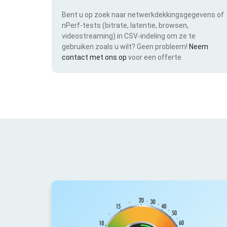
Bent u op zoek naar netwerkdekkingsgegevens of
nPerf-tests (bitrate, latentie, browsen,
videostreaming) in CSV-indeling om ze te
gebruiken zoals u wilt? Geen probleem!
Neem
contact met ons op
voor een offerte.