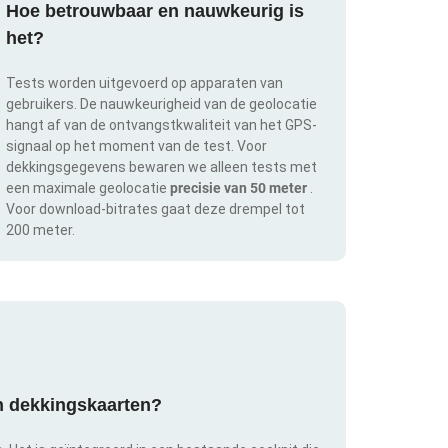
Hoe betrouwbaar en nauwkeurig is
het?
Tests worden uitgevoerd op apparaten van
gebruikers. De nauwkeurigheid van de geolocatie
hangt af van de ontvangstkwaliteit van het GPS-
signaal op het moment van de test. Voor
dekkingsgegevens bewaren we alleen tests met
een maximale geolocatie
precisie van 50 meter
.
Voor download-bitrates gaat deze drempel tot
200 meter.
an dekkingskaarten?