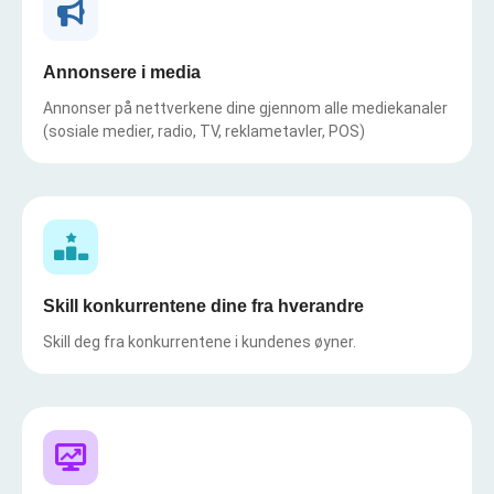
Annonsere i media
Annonser på nettverkene dine gjennom alle mediekanaler
(sosiale medier, radio, TV, reklametavler, POS)
Skill konkurrentene dine fra hverandre
Skill deg fra konkurrentene i kundenes øyner.