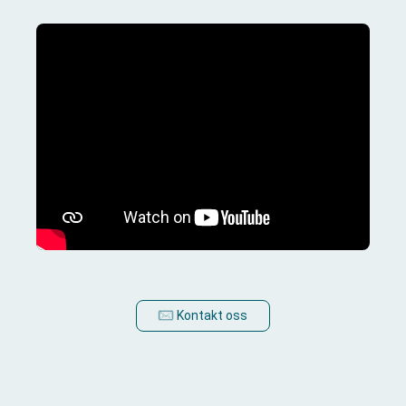
Kontakt oss