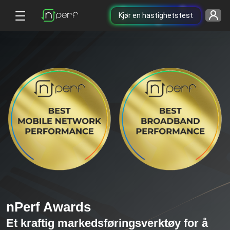
Kjør en hastighetstest
nPerf Awards
Et kraftig markedsføringsverktøy for å