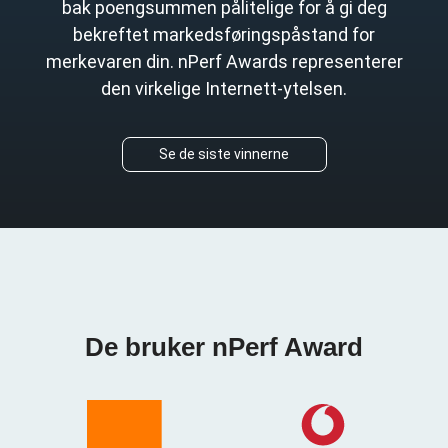
bak poengsummen pålitelige for å gi deg
bekreftet markedsføringspåstand for
merkevaren din. nPerf Awards representerer
den virkelige Internett-ytelsen.
Se de siste vinnerne
De bruker nPerf Award