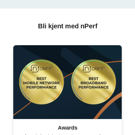
Bli kjent med nPerf
Awards