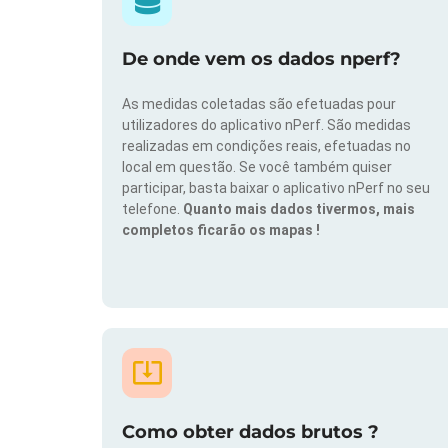
De onde vem os dados nperf?
As medidas coletadas são efetuadas pour
utilizadores do aplicativo nPerf. São medidas
realizadas em condições reais, efetuadas no
local em questão. Se você também quiser
participar, basta baixar o aplicativo nPerf no seu
telefone.
Quanto mais dados tivermos, mais
completos ficarão os mapas !
Como obter dados brutos ?