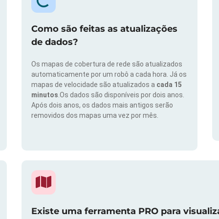
Como são feitas as atualizações
de dados?
Os mapas de cobertura de rede são atualizados
automaticamente por um robô a cada hora. Já os
mapas de velocidade são atualizados a
cada 15
minutos
.Os dados são disponíveis por dois anos.
Após dois anos, os dados mais antigos serão
removidos dos mapas uma vez por mês.
Existe uma ferramenta PRO para visuali