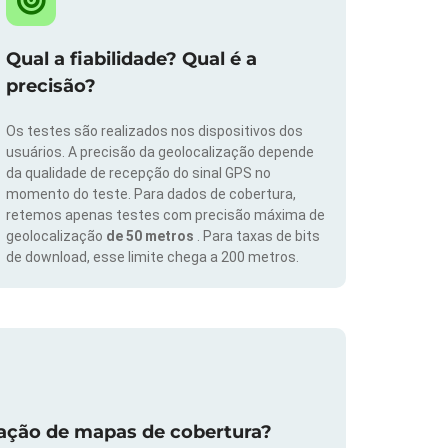
Qual a fiabilidade? Qual é a
precisão?
Os testes são realizados nos dispositivos dos
usuários. A precisão da geolocalização depende
da qualidade de recepção do sinal GPS no
momento do teste. Para dados de cobertura,
retemos apenas testes com precisão máxima de
geolocalização
de 50 metros
. Para taxas de bits
de download, esse limite chega a 200 metros.
zação de mapas de cobertura?