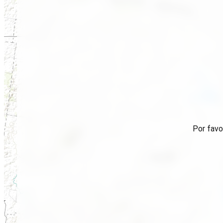
Por favo