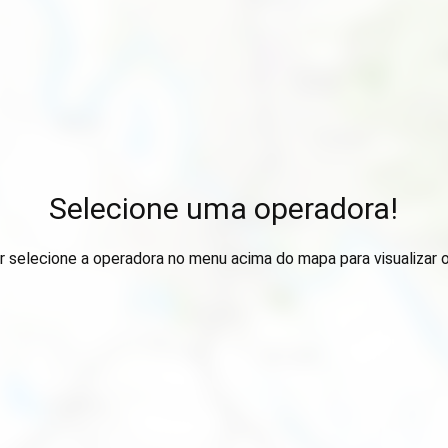
Selecione uma operadora!
r selecione a operadora no menu acima do mapa para visualizar 