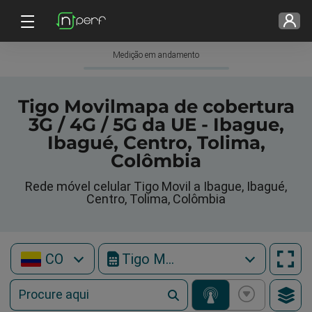
Medição em andamento
Tigo Movilmapa de cobertura
3G / 4G / 5G da UE - Ibague,
Ibagué, Centro, Tolima,
Colômbia
Rede móvel celular Tigo Movil a Ibague, Ibagué,
Centro, Tolima, Colômbia
CO
Tigo Movil