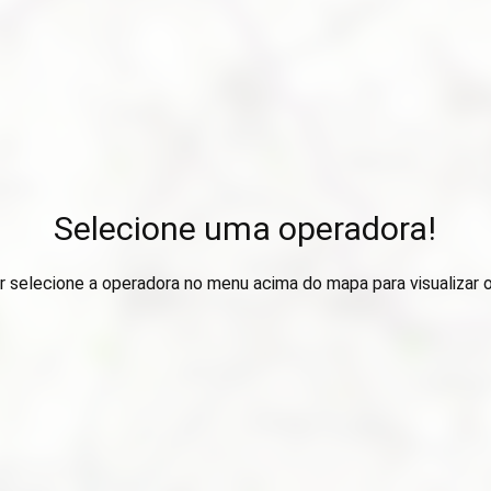
Selecione uma operadora!
r selecione a operadora no menu acima do mapa para visualizar 