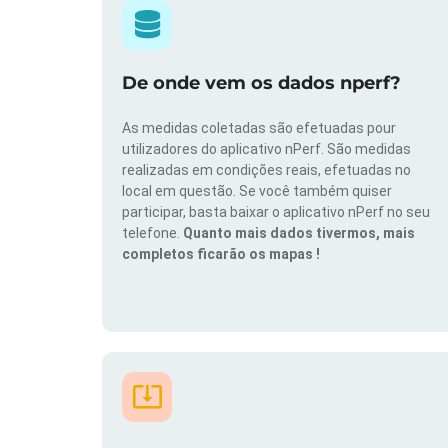
De onde vem os dados nperf?
As medidas coletadas são efetuadas pour
utilizadores do aplicativo nPerf. São medidas
realizadas em condições reais, efetuadas no
local em questão. Se você também quiser
participar, basta baixar o aplicativo nPerf no seu
telefone.
Quanto mais dados tivermos, mais
completos ficarão os mapas !