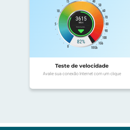
Teste de velocidade
Avalie sua conexão Internet com um clique