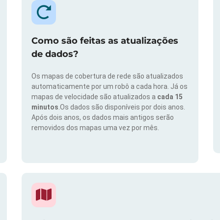
Como são feitas as atualizações
de dados?
Os mapas de cobertura de rede são atualizados
automaticamente por um robô a cada hora. Já os
mapas de velocidade são atualizados a
cada 15
minutos
.Os dados são disponíveis por dois anos.
Após dois anos, os dados mais antigos serão
removidos dos mapas uma vez por mês.