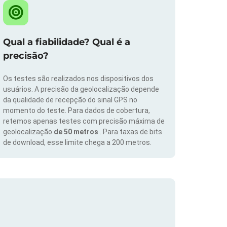
Qual a fiabilidade? Qual é a
precisão?
Os testes são realizados nos dispositivos dos
usuários. A precisão da geolocalização depende
da qualidade de recepção do sinal GPS no
momento do teste. Para dados de cobertura,
retemos apenas testes com precisão máxima de
geolocalização
de 50 metros
. Para taxas de bits
de download, esse limite chega a 200 metros.