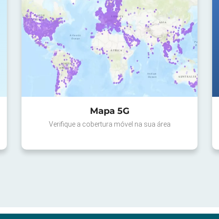
Mapa 5G
Verifique a cobertura móvel na sua área