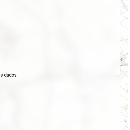
os dados.