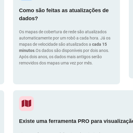
Como são feitas as atualizações de
dados?
Os mapas de cobertura de rede são atualizados
automaticamente por um robô a cada hora. Já os
mapas de velocidade são atualizados a
cada 15
minutos
.Os dados são disponíveis por dois anos.
Após dois anos, os dados mais antigos serão
removidos dos mapas uma vez por mês.
Existe uma ferramenta PRO para visualizaç