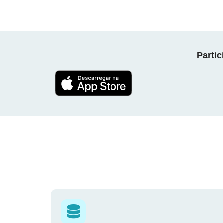
Parti