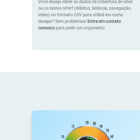
Você deseja obter os dados de cobertura de sinal
ou os testes nPerf (débitos, latência, navegação,
vídeo) no formato CSV para utilisá-los como
desejar? Sem problemas!
Entre em contato
consoco
para pedir um orçamento.