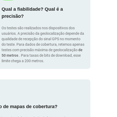
Qual a fiabilidade? Qual é a
precisão?
Os testes são realizados nos dispositivos dos
usuários. A precisão da geolocalização depende da
qualidade de recepção do sinal GPS no momento
do teste. Para dados de cobertura, retemos apenas
testes com precisão máxima de geolocalização
de
50 metros
. Para taxas de bits de download, esse
limite chega a 200 metros.
ão de mapas de cobertura?