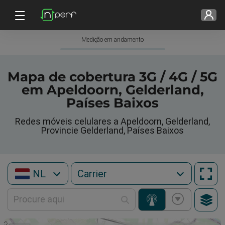
Medição em andamento
Mapa de cobertura 3G / 4G / 5G
em Apeldoorn, Gelderland,
Países Baixos
Redes móveis celulares a Apeldoorn, Gelderland,
Provincie Gelderland, Países Baixos
NL