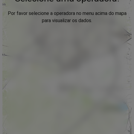
Por favor selecione a operadora no menu acima do mapa
para visualizar os dados.