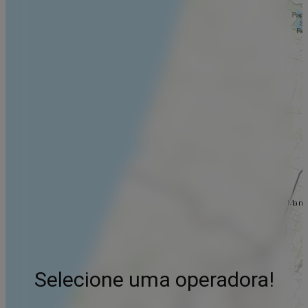
Selecione uma operadora!