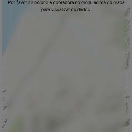
Por favor selecione a operadora no menu acima do mapa
para visualizar os dados.