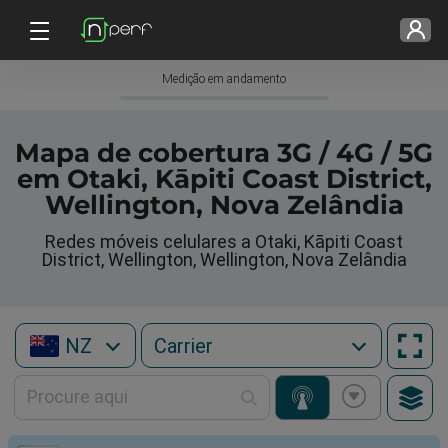
Medição em andamento
Mapa de cobertura 3G / 4G / 5G
em Otaki, Kāpiti Coast District,
Wellington, Nova Zelândia
Redes móveis celulares a Otaki, Kāpiti Coast
District, Wellington, Wellington, Nova Zelândia
NZ