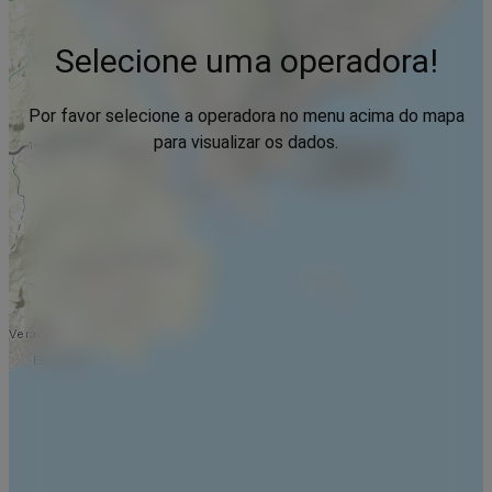
Selecione uma operadora!
Por favor selecione a operadora no menu acima do mapa
para visualizar os dados.