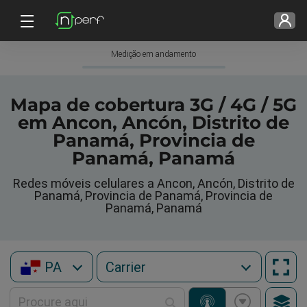
Medição em andamento
Mapa de cobertura 3G / 4G / 5G
em Ancon, Ancón, Distrito de
Panamá, Provincia de
Panamá, Panamá
Redes móveis celulares a Ancon, Ancón, Distrito de
Panamá, Provincia de Panamá, Provincia de
Panamá, Panamá
PA