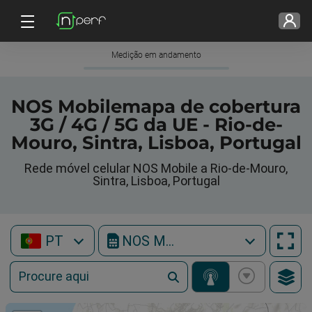
Medição em andamento
NOS Mobilemapa de cobertura
3G / 4G / 5G da UE - Rio-de-
Mouro, Sintra, Lisboa, Portugal
Rede móvel celular NOS Mobile a Rio-de-Mouro,
Sintra, Lisboa, Portugal
PT
NOS Mobile