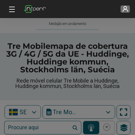
Medição em andamento
Tre Mobilemapa de cobertura
3G / 4G / 5G da UE - Huddinge,
Huddinge kommun,
Stockholms län, Suécia
Rede móvel celular Tre Mobile a Huddinge,
Huddinge kommun, Stockholms län, Suécia
SE
Tre Mobile