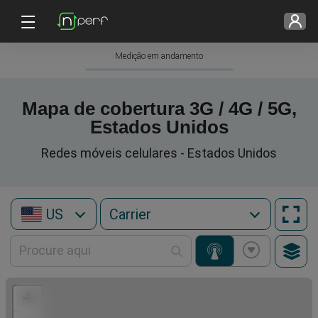
Medição em andamento
Mapa de cobertura 3G / 4G / 5G,
Estados Unidos
Redes móveis celulares - Estados Unidos
US
+