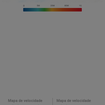
Mapa de velocidade
Mapa de velocidade