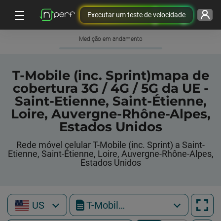
Executar um teste de velocidade
Medição em andamento
T-Mobile (inc. Sprint)mapa de
cobertura 3G / 4G / 5G da UE -
Saint-Etienne, Saint-Étienne,
Loire, Auvergne-Rhône-Alpes,
Estados Unidos
Rede móvel celular T-Mobile (inc. Sprint) a Saint-
Etienne, Saint-Étienne, Loire, Auvergne-Rhône-Alpes,
Estados Unidos
US
T-Mobile (inc. Sprint)