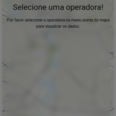
Selecione uma operadora!
Por favor selecione a operadora no menu acima do mapa
para visualizar os dados.