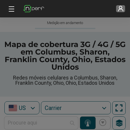
Medição em andamento
Mapa de cobertura 3G / 4G / 5G
em Columbus, Sharon,
Franklin County, Ohio, Estados
Unidos
Redes móveis celulares a Columbus, Sharon,
Franklin County, Ohio, Ohio, Estados Unidos
US