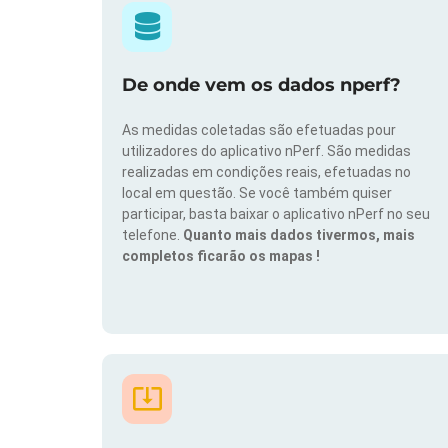
De onde vem os dados nperf?
As medidas coletadas são efetuadas pour
utilizadores do aplicativo nPerf. São medidas
realizadas em condições reais, efetuadas no
local em questão. Se você também quiser
participar, basta baixar o aplicativo nPerf no seu
telefone.
Quanto mais dados tivermos, mais
completos ficarão os mapas !