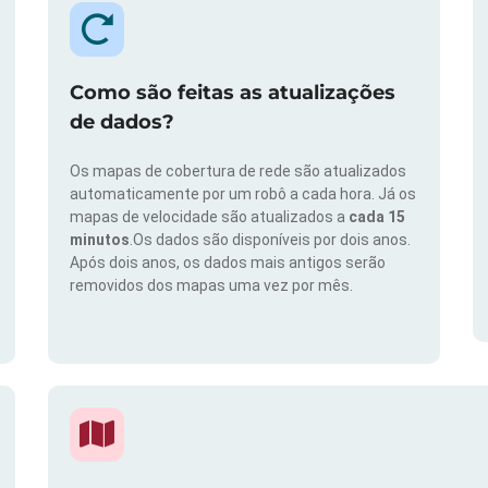
Como são feitas as atualizações
de dados?
Os mapas de cobertura de rede são atualizados
automaticamente por um robô a cada hora. Já os
mapas de velocidade são atualizados a
cada 15
minutos
.Os dados são disponíveis por dois anos.
Após dois anos, os dados mais antigos serão
removidos dos mapas uma vez por mês.