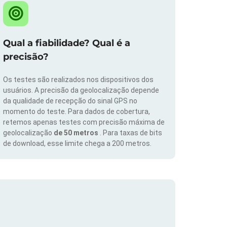
Qual a fiabilidade? Qual é a
precisão?
Os testes são realizados nos dispositivos dos
usuários. A precisão da geolocalização depende
da qualidade de recepção do sinal GPS no
momento do teste. Para dados de cobertura,
retemos apenas testes com precisão máxima de
geolocalização
de 50 metros
. Para taxas de bits
de download, esse limite chega a 200 metros.