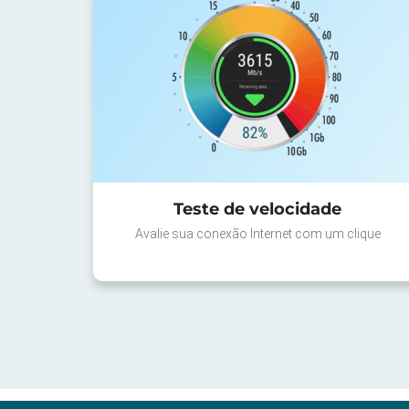
Teste de velocidade
Avalie sua conexão Internet com um clique