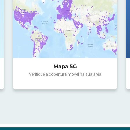
Mapa 5G
Verifique a cobertura móvel na sua área