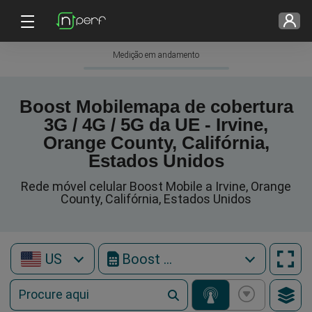
Medição em andamento
Boost Mobilemapa de cobertura
3G / 4G / 5G da UE - Irvine,
Orange County, Califórnia,
Estados Unidos
Rede móvel celular Boost Mobile a Irvine, Orange
County, Califórnia, Estados Unidos
US
Boost Mobile