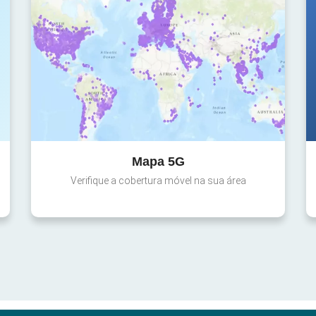
Mapa 5G
Verifique a cobertura móvel na sua área