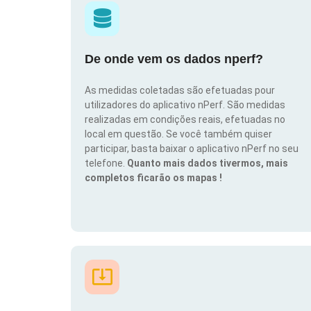
De onde vem os dados nperf?
As medidas coletadas são efetuadas pour
utilizadores do aplicativo nPerf. São medidas
realizadas em condições reais, efetuadas no
local em questão. Se você também quiser
participar, basta baixar o aplicativo nPerf no seu
telefone.
Quanto mais dados tivermos, mais
completos ficarão os mapas !