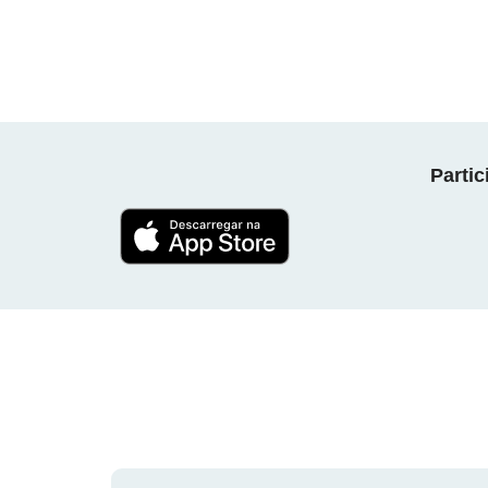
Parti