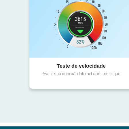
Teste de velocidade
Avalie sua conexão Internet com um clique