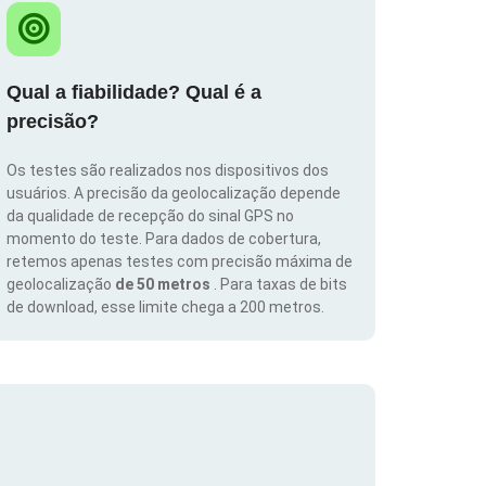
Qual a fiabilidade? Qual é a
precisão?
Os testes são realizados nos dispositivos dos
usuários. A precisão da geolocalização depende
da qualidade de recepção do sinal GPS no
momento do teste. Para dados de cobertura,
retemos apenas testes com precisão máxima de
geolocalização
de 50 metros
. Para taxas de bits
de download, esse limite chega a 200 metros.