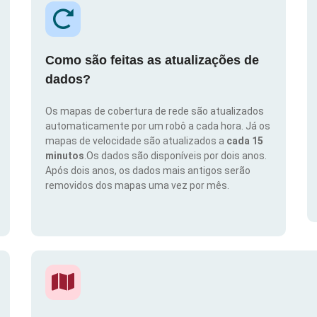
Como são feitas as atualizações de
dados?
Os mapas de cobertura de rede são atualizados
automaticamente por um robô a cada hora. Já os
mapas de velocidade são atualizados a
cada 15
minutos
.Os dados são disponíveis por dois anos.
Após dois anos, os dados mais antigos serão
removidos dos mapas uma vez por mês.