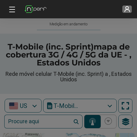
Medição em andamento
T-Mobile (inc. Sprint)mapa de
cobertura 3G / 4G / 5G da UE - ,
Estados Unidos
Rede móvel celular T-Mobile (inc. Sprint) a , Estados
Unidos
US
T-Mobile (inc. Sprint)