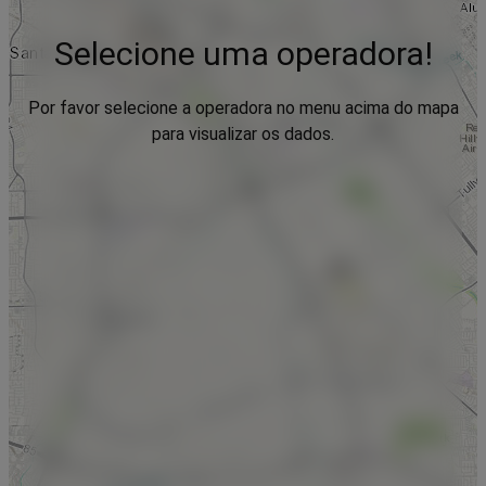
Selecione uma operadora!
Por favor selecione a operadora no menu acima do mapa
para visualizar os dados.