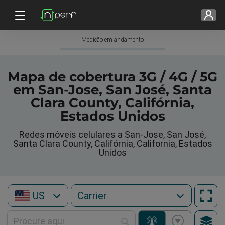
Medição em andamento
Mapa de cobertura 3G / 4G / 5G
em San-Jose, San José, Santa
Clara County, Califórnia,
Estados Unidos
Redes móveis celulares a San-Jose, San José,
Santa Clara County, Califórnia, California, Estados
Unidos
US