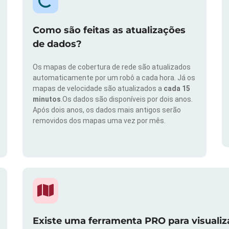
Como são feitas as atualizações
de dados?
Os mapas de cobertura de rede são atualizados
automaticamente por um robô a cada hora. Já os
mapas de velocidade são atualizados a
cada 15
minutos
.Os dados são disponíveis por dois anos.
Após dois anos, os dados mais antigos serão
removidos dos mapas uma vez por mês.
Existe uma ferramenta PRO para visuali