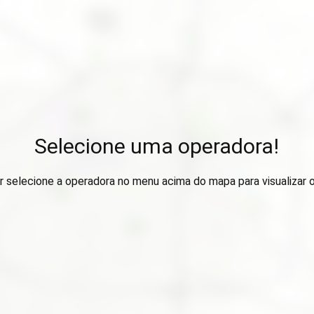
Selecione uma operadora!
r selecione a operadora no menu acima do mapa para visualizar 