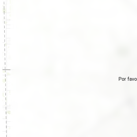
Por favo