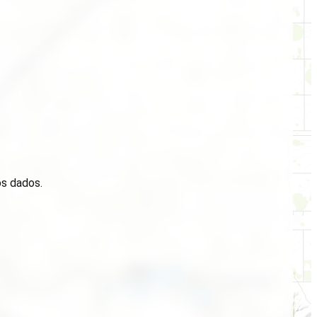
os dados.