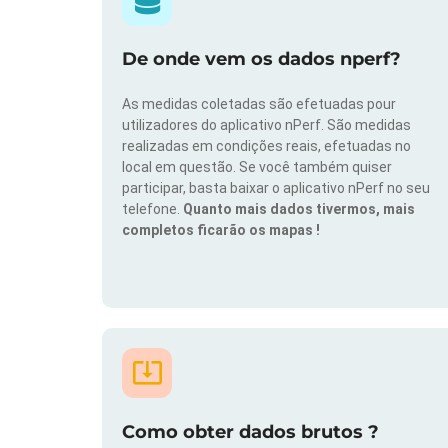
De onde vem os dados nperf?
As medidas coletadas são efetuadas pour
utilizadores do aplicativo nPerf. São medidas
realizadas em condições reais, efetuadas no
local em questão. Se você também quiser
participar, basta baixar o aplicativo nPerf no seu
telefone.
Quanto mais dados tivermos, mais
completos ficarão os mapas !
Como obter dados brutos ?