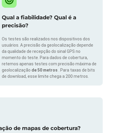
Qual a fiabilidade? Qual é a
precisão?
Os testes são realizados nos dispositivos dos
usuários. A precisão da geolocalização depende
da qualidade de recepção do sinal GPS no
momento do teste. Para dados de cobertura,
retemos apenas testes com precisão máxima de
geolocalização
de 50 metros
. Para taxas de bits
de download, esse limite chega a 200 metros.
zação de mapas de cobertura?