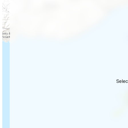
Selec