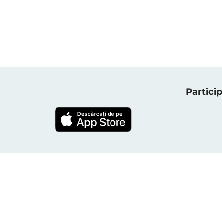
Particip