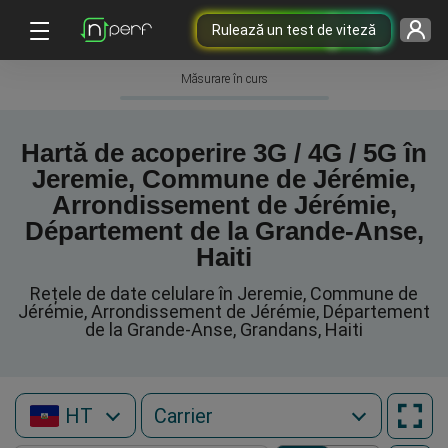
Rulează un test de viteză
Măsurare în curs
Hartă de acoperire 3G / 4G / 5G în
Jeremie, Commune de Jérémie,
Arrondissement de Jérémie,
Département de la Grande-Anse,
Haiti
Rețele de date celulare în Jeremie, Commune de
Jérémie, Arrondissement de Jérémie, Département
de la Grande-Anse, Grandans, Haiti
HT