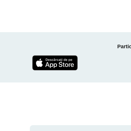
Parti