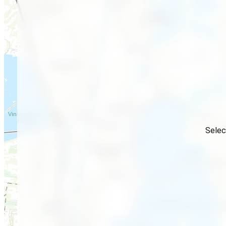
Selec