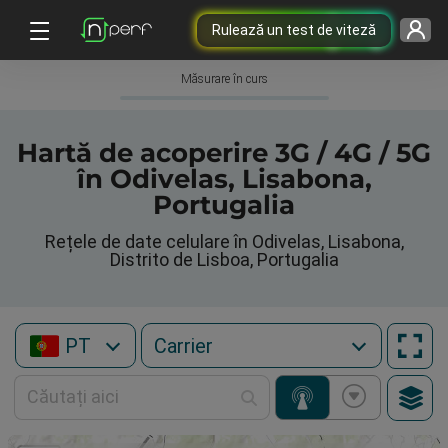
Rulează un test de viteză
Măsurare în curs
Hartă de acoperire 3G / 4G / 5G
în Odivelas, Lisabona,
Portugalia
Rețele de date celulare în Odivelas, Lisabona,
Distrito de Lisboa, Portugalia
PT