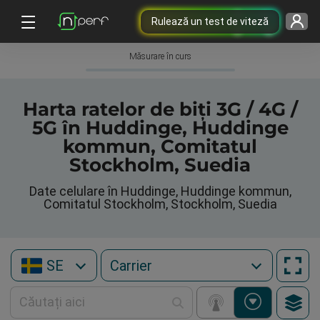
Rulează un test de viteză
Măsurare în curs
Harta ratelor de biți 3G / 4G /
5G în Huddinge, Huddinge
kommun, Comitatul
Stockholm, Suedia
Date celulare în Huddinge, Huddinge kommun,
Comitatul Stockholm, Stockholm, Suedia
SE