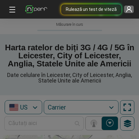
Rulează un test de viteză
Măsurare în curs
Harta ratelor de biți 3G / 4G / 5G în
Leicester, City of Leicester,
Anglia, Statele Unite ale Americii
Date celulare în Leicester, City of Leicester, Anglia,
Statele Unite ale Americii
US