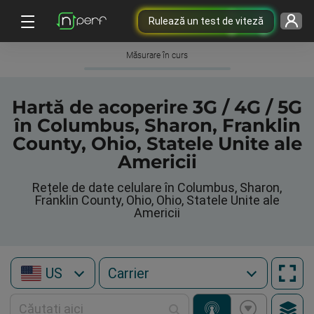
Rulează un test de viteză
Măsurare în curs
Hartă de acoperire 3G / 4G / 5G
în Columbus, Sharon, Franklin
County, Ohio, Statele Unite ale
Americii
Rețele de date celulare în Columbus, Sharon,
Franklin County, Ohio, Ohio, Statele Unite ale
Americii
US