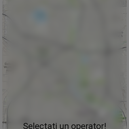
Selectați un operator!