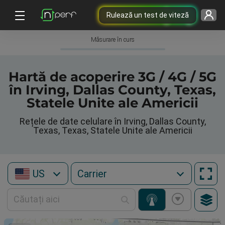
Rulează un test de viteză
Măsurare în curs
Hartă de acoperire 3G / 4G / 5G
în Irving, Dallas County, Texas,
Statele Unite ale Americii
Rețele de date celulare în Irving, Dallas County,
Texas, Texas, Statele Unite ale Americii
US