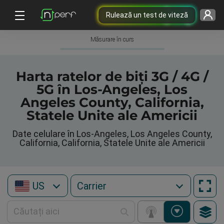
Rulează un test de viteză
Măsurare în curs
Harta ratelor de biți 3G / 4G /
5G în Los-Angeles, Los
Angeles County, California,
Statele Unite ale Americii
Date celulare în Los-Angeles, Los Angeles County,
California, California, Statele Unite ale Americii
US