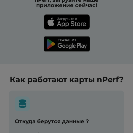
приложение сейчас!
Как работают карты nPerf?
Откуда берутся данные ?