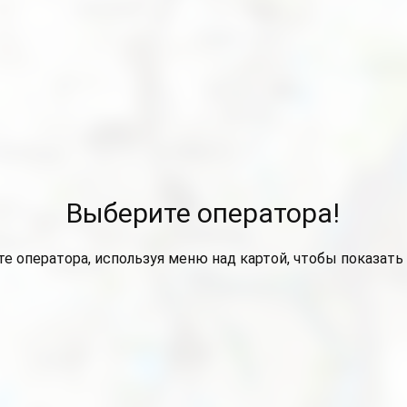
Выберите оператора!
е оператора, используя меню над картой, чтобы показать