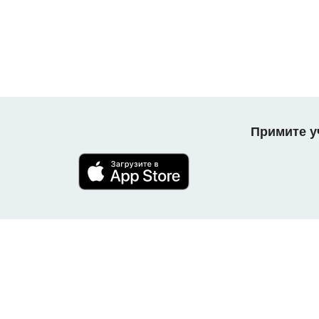
Примите уч