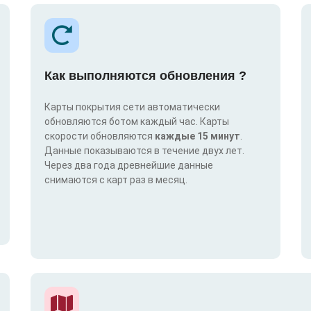
Как выполняются обновления ?
Карты покрытия сети автоматически
обновляются ботом каждый час. Карты
скорости обновляются
каждые 15 минут
.
Данные показываются в течение двух лет.
Через два года древнейшие данные
снимаются с карт раз в месяц.