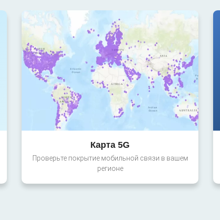
Карта 5G
Проверьте покрытие мобильной связи в вашем
регионе