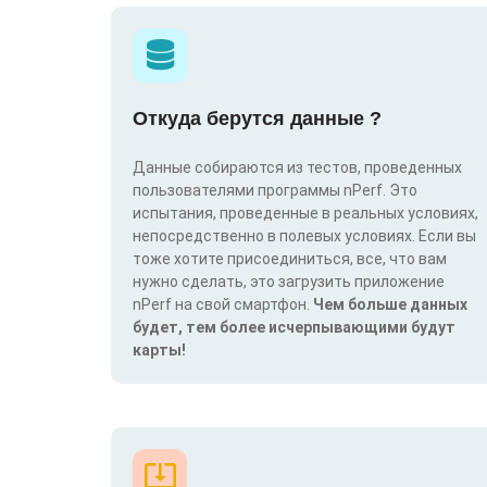
Откуда берутся данные ?
Данные собираются из тестов, проведенных
пользователями программы nPerf. Это
испытания, проведенные в реальных условиях,
непосредственно в полевых условиях. Если вы
тоже хотите присоединиться, все, что вам
нужно сделать, это загрузить приложение
nPerf на свой смартфон.
Чем больше данных
будет, тем более исчерпывающими будут
карты!