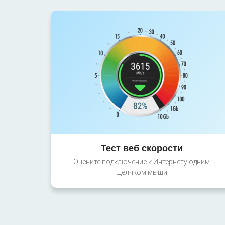
Тест веб скорости
Оцените подключение к Интернету одним
щелчком мыши