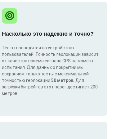
Насколько это надежно и точно?
Тесты проводятся на устройствах
пользователей. Точность геолокации зависит
от качества приема сигнала GPS на момент
испытания. Для данных о покрытии мы
сохраняем только тесты с максимальной
точностью геолокации
50 метров
. Для
загрузки битрейтов этот порог достигает 200
метров.