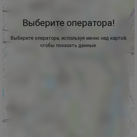
Выберите оператора!
Выберите оператора, используя меню над картой,
чтобы показать данные.