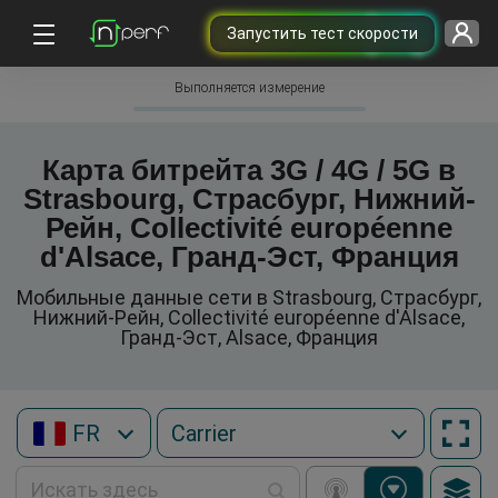
Запустить тест скорости
Выполняется измерение
Карта битрейта 3G / 4G / 5G в
Strasbourg, Страсбург, Нижний-
Рейн, Collectivité européenne
d'Alsace, Гранд-Эст, Франция
Мобильные данные сети в Strasbourg, Страсбург,
Нижний-Рейн, Collectivité européenne d'Alsace,
Гранд-Эст, Alsace, Франция
FR