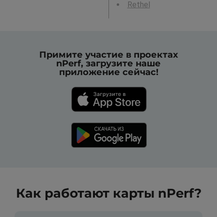
Rethel
Примите участие в проектах
nPerf, загрузите наше
приложение сейчас!
Как работают карты nPerf?