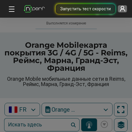
Запустить тест скорости
Выполняется измерение
Orange Mobileкарта
покрытия 3G / 4G / 5G - Reims,
Реймс, Марна, Гранд-Эст,
Франция
Orange Mobile мобильные данные сети в Reims,
Реймс, Марна, Гранд-Эст, Франция
FR
Orange Mobile