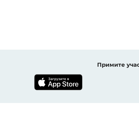
Примите учас