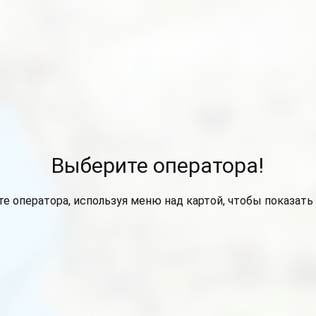
Выберите оператора!
е оператора, используя меню над картой, чтобы показать