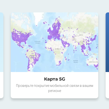
Карта 5G
Проверьте покрытие мобильной связи в вашем
регионе