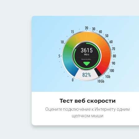
Тест веб скорости
Оцените подключение к Интернету одним
щелчком мыши