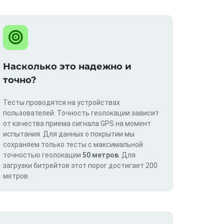
Насколько это надежно и
точно?
Тесты проводятся на устройствах
пользователей. Точность геолокации зависит
от качества приема сигнала GPS на момент
испытания. Для данных о покрытии мы
сохраняем только тесты с максимальной
точностью геолокации
50 метров
. Для
загрузки битрейтов этот порог достигает 200
метров.