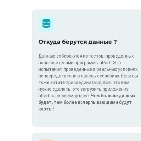
Откуда берутся данные ?
Данные собираются из тестов, проведенных
пользователями программы nPerf. Это
испытания, проведенные в реальных условиях,
непосредственно в полевых условиях. Если вы
тоже хотите присоединиться, все, что вам
нужно сделать, это загрузить приложение
nPerf на свой смартфон.
Чем больше данных
будет, тем более исчерпывающими будут
карты!