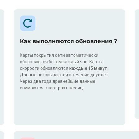
Как выполняются обновления ?
Карты покрытия сети автоматически
обновляются ботом каждый час. Карты
скорости обновляются
каждые 15 минут
.
Данные показываются в течение двух лет.
Через два года древнейшие данные
снимаются с карт раз в месяц.