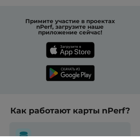
Примите участие в проектах
nPerf, загрузите наше
приложение сейчас!
Как работают карты nPerf?