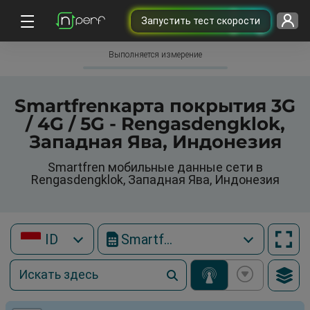
Запустить тест скорости
Выполняется измерение
Smartfrenкарта покрытия 3G
/ 4G / 5G - Rengasdengklok,
Западная Ява, Индонезия
Smartfren мобильные данные сети в
Rengasdengklok, Западная Ява, Индонезия
ID
Smartfren