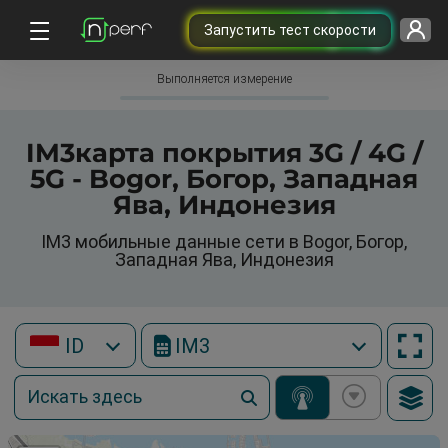
Запустить тест скорости
Выполняется измерение
IM3карта покрытия 3G / 4G /
5G - Bogor, Богор, Западная
Ява, Индонезия
IM3 мобильные данные сети в Bogor, Богор,
Западная Ява, Индонезия
ID
IM3