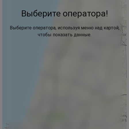
Выберите оператора!
Выберите оператора, используя меню над картой,
чтобы показать данные.