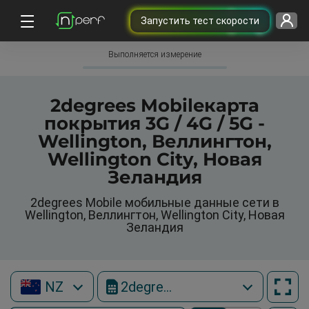
Запустить тест скорости
Выполняется измерение
2degrees Mobileкарта
покрытия 3G / 4G / 5G -
Wellington, Веллингтон,
Wellington City, Новая
Зеландия
2degrees Mobile мобильные данные сети в
Wellington, Веллингтон, Wellington City, Новая
Зеландия
NZ
2degrees Mobile