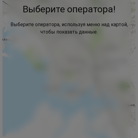
Выберите оператора!
Выберите оператора, используя меню над картой,
чтобы показать данные.